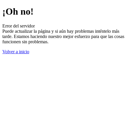
¡Oh no!
Error del servidor
Puede actualizar la página y si aún hay problemas inténtelo más
tarde. Estamos haciendo nuestro mejor esfuerzo para que las cosas
funcionen sin problemas.
Volver a inicio