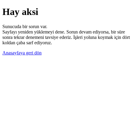
Hay aksi
Sunucuda bir sorun var.
Sayfayı yeniden yüklemeyi dene. Sorun devam ediyorsa, bir süre
sonra tekrar denemeni tavsiye ederiz. İşleri yoluna koymak için dört
koldan çaba sarf ediyoruz.
Anasayfaya geri dön