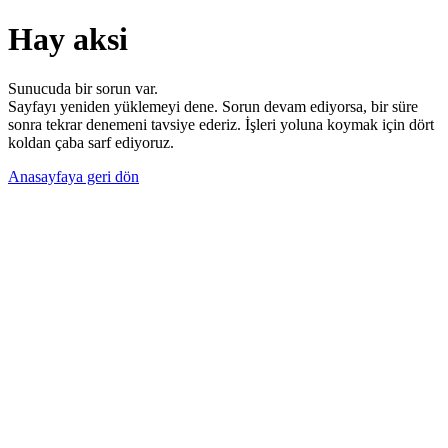
Hay aksi
Sunucuda bir sorun var.
Sayfayı yeniden yüklemeyi dene. Sorun devam ediyorsa, bir süre
sonra tekrar denemeni tavsiye ederiz. İşleri yoluna koymak için dört
koldan çaba sarf ediyoruz.
Anasayfaya geri dön