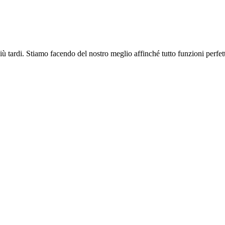
più tardi. Stiamo facendo del nostro meglio affinché tutto funzioni perfe