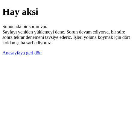
Hay aksi
Sunucuda bir sorun var.
Sayfayı yeniden yüklemeyi dene. Sorun devam ediyorsa, bir süre
sonra tekrar denemeni tavsiye ederiz. İşleri yoluna koymak için dört
koldan çaba sarf ediyoruz.
Anasayfaya geri dön