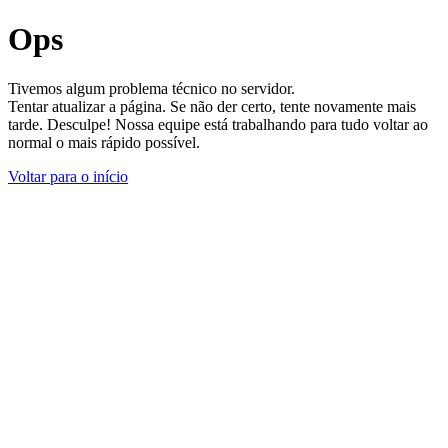
Ops
Tivemos algum problema técnico no servidor.
Tentar atualizar a página. Se não der certo, tente novamente mais
tarde. Desculpe! Nossa equipe está trabalhando para tudo voltar ao
normal o mais rápido possível.
Voltar para o início