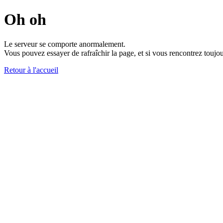
Oh oh
Le serveur se comporte anormalement.
Vous pouvez essayer de rafraîchir la page, et si vous rencontrez toujou
Retour à l'accueil