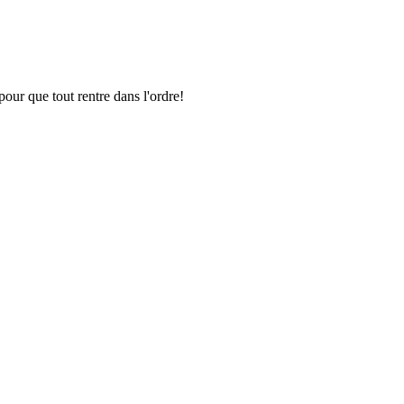
pour que tout rentre dans l'ordre!