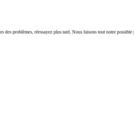
rs des problèmes, réessayez plus tard. Nous faisons tout notre possible 