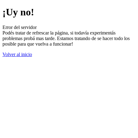
¡Uy no!
Error del servidor
Podés tratar de refrescar la página, si todavía experimentás
problemas probá mas tarde. Estamos tratando de se hacer todo los
posible para que vuelva a funcionar!
Volver al inicio