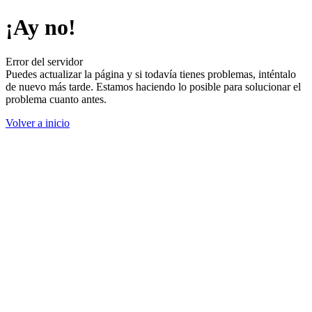
¡Ay no!
Error del servidor
Puedes actualizar la página y si todavía tienes problemas, inténtalo
de nuevo más tarde. Estamos haciendo lo posible para solucionar el
problema cuanto antes.
Volver a inicio