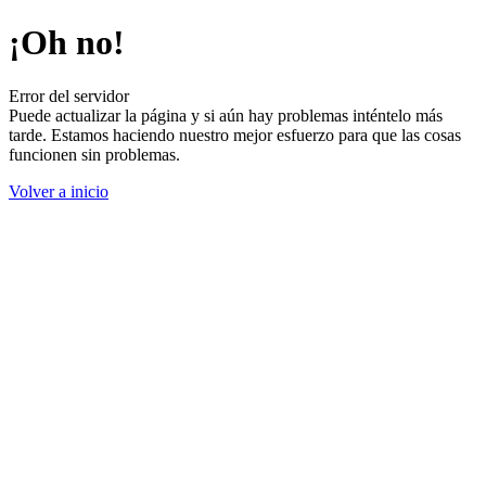
¡Oh no!
Error del servidor
Puede actualizar la página y si aún hay problemas inténtelo más
tarde. Estamos haciendo nuestro mejor esfuerzo para que las cosas
funcionen sin problemas.
Volver a inicio