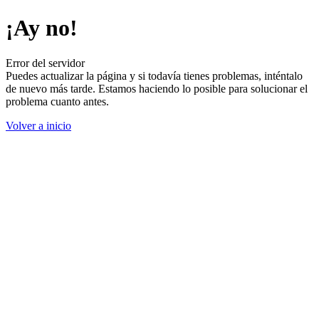
¡Ay no!
Error del servidor
Puedes actualizar la página y si todavía tienes problemas, inténtalo
de nuevo más tarde. Estamos haciendo lo posible para solucionar el
problema cuanto antes.
Volver a inicio