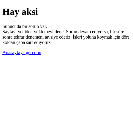
Hay aksi
Sunucuda bir sorun var.
Sayfayı yeniden yüklemeyi dene. Sorun devam ediyorsa, bir süre
sonra tekrar denemeni tavsiye ederiz. İşleri yoluna koymak için dört
koldan çaba sarf ediyoruz.
Anasayfaya geri dön