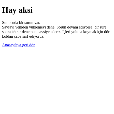
Hay aksi
Sunucuda bir sorun var.
Sayfayı yeniden yüklemeyi dene. Sorun devam ediyorsa, bir süre
sonra tekrar denemeni tavsiye ederiz. İşleri yoluna koymak için dört
koldan çaba sarf ediyoruz.
Anasayfaya geri dön