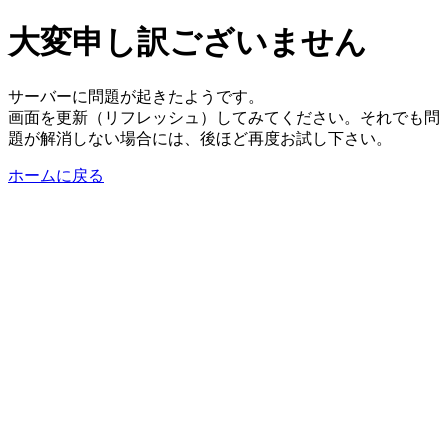
大変申し訳ございません
サーバーに問題が起きたようです。
画面を更新（リフレッシュ）してみてください。それでも問
題が解消しない場合には、後ほど再度お試し下さい。
ホームに戻る