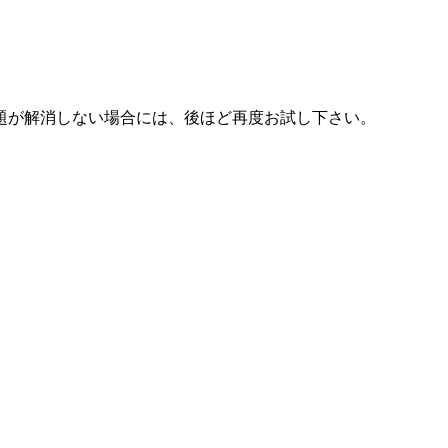
題が解消しない場合には、後ほど再度お試し下さい。