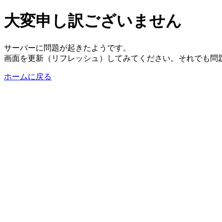
大変申し訳ございません
サーバーに問題が起きたようです。
画面を更新（リフレッシュ）してみてください。それでも問
ホームに戻る