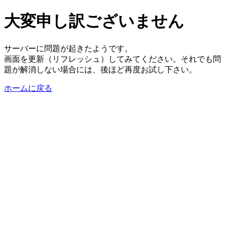
大変申し訳ございません
サーバーに問題が起きたようです。
画面を更新（リフレッシュ）してみてください。それでも問
題が解消しない場合には、後ほど再度お試し下さい。
ホームに戻る