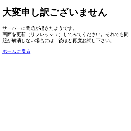
大変申し訳ございません
サーバーに問題が起きたようです。
画面を更新（リフレッシュ）してみてください。それでも問
題が解消しない場合には、後ほど再度お試し下さい。
ホームに戻る