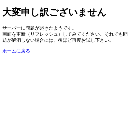
大変申し訳ございません
サーバーに問題が起きたようです。
画面を更新（リフレッシュ）してみてください。それでも問
題が解消しない場合には、後ほど再度お試し下さい。
ホームに戻る