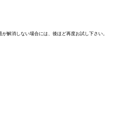
題が解消しない場合には、後ほど再度お試し下さい。