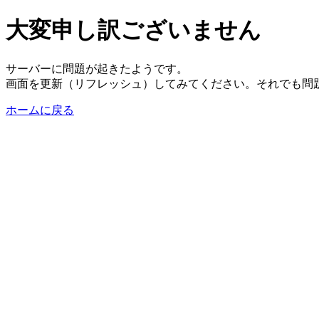
大変申し訳ございません
サーバーに問題が起きたようです。
画面を更新（リフレッシュ）してみてください。それでも問
ホームに戻る