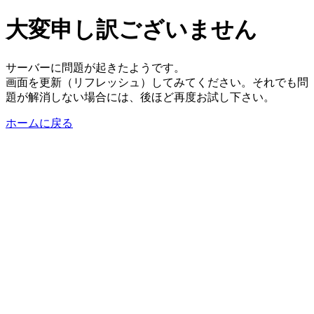
大変申し訳ございません
サーバーに問題が起きたようです。
画面を更新（リフレッシュ）してみてください。それでも問
題が解消しない場合には、後ほど再度お試し下さい。
ホームに戻る