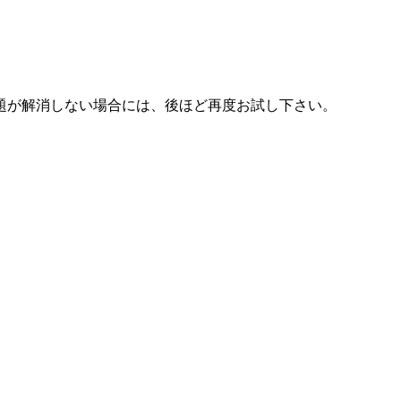
題が解消しない場合には、後ほど再度お試し下さい。