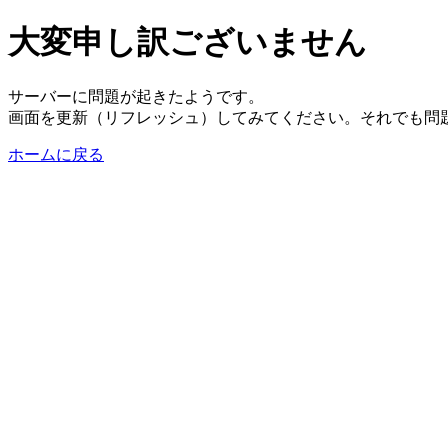
大変申し訳ございません
サーバーに問題が起きたようです。
画面を更新（リフレッシュ）してみてください。それでも問
ホームに戻る