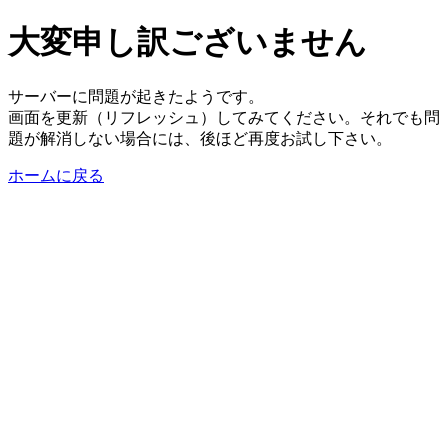
大変申し訳ございません
サーバーに問題が起きたようです。
画面を更新（リフレッシュ）してみてください。それでも問
題が解消しない場合には、後ほど再度お試し下さい。
ホームに戻る