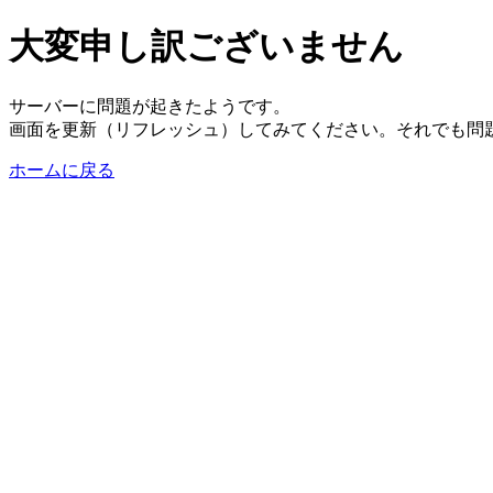
大変申し訳ございません
サーバーに問題が起きたようです。
画面を更新（リフレッシュ）してみてください。それでも問
ホームに戻る