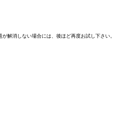
題が解消しない場合には、後ほど再度お試し下さい。