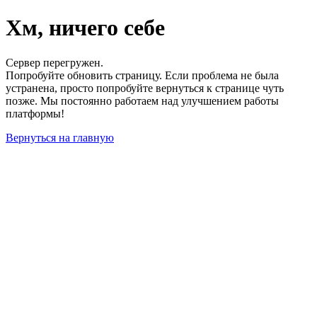
Хм, ничего себе
Сервер перегружен.
Попробуйте обновить страницу. Если проблема не была
устранена, просто попробуйте вернуться к странице чуть
позже. Мы постоянно работаем над улучшением работы
платформы!
Вернуться на главную