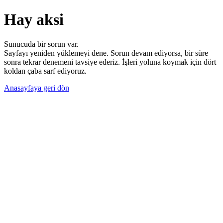
Hay aksi
Sunucuda bir sorun var.
Sayfayı yeniden yüklemeyi dene. Sorun devam ediyorsa, bir süre
sonra tekrar denemeni tavsiye ederiz. İşleri yoluna koymak için dört
koldan çaba sarf ediyoruz.
Anasayfaya geri dön