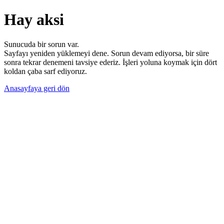
Hay aksi
Sunucuda bir sorun var.
Sayfayı yeniden yüklemeyi dene. Sorun devam ediyorsa, bir süre
sonra tekrar denemeni tavsiye ederiz. İşleri yoluna koymak için dört
koldan çaba sarf ediyoruz.
Anasayfaya geri dön