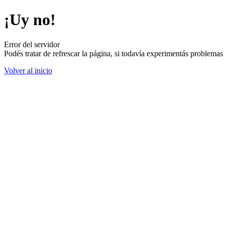
¡Uy no!
Error del servidor
Podés tratar de refrescar la página, si todavía experimentás problemas
Volver al inicio