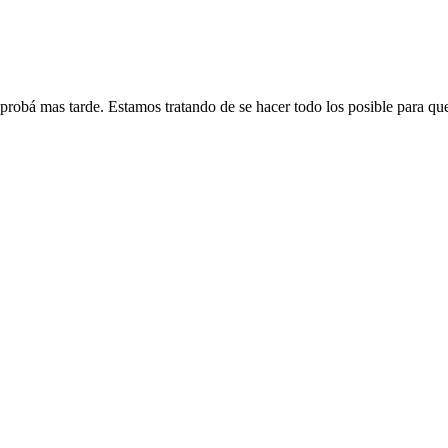
 probá mas tarde. Estamos tratando de se hacer todo los posible para qu