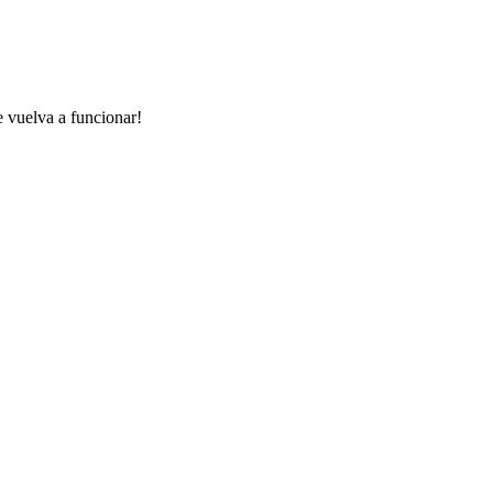
e vuelva a funcionar!