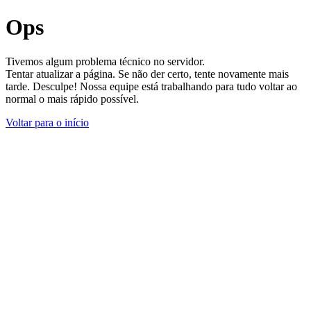
Ops
Tivemos algum problema técnico no servidor.
Tentar atualizar a página. Se não der certo, tente novamente mais
tarde. Desculpe! Nossa equipe está trabalhando para tudo voltar ao
normal o mais rápido possível.
Voltar para o início