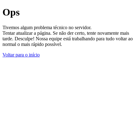
Ops
Tivemos algum problema técnico no servidor.
Tentar atualizar a página. Se não der certo, tente novamente mais
tarde. Desculpe! Nossa equipe está trabalhando para tudo voltar ao
normal o mais rápido possível.
Voltar para o início