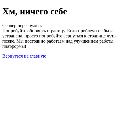
Хм, ничего себе
Сервер перегружен.
Попробуйте обновить страницу. Если проблема не была
устранена, просто попробуйте вернуться к странице чуть
позже. Мы постоянно работаем над улучшением работы
платформы!
Вернуться на главную