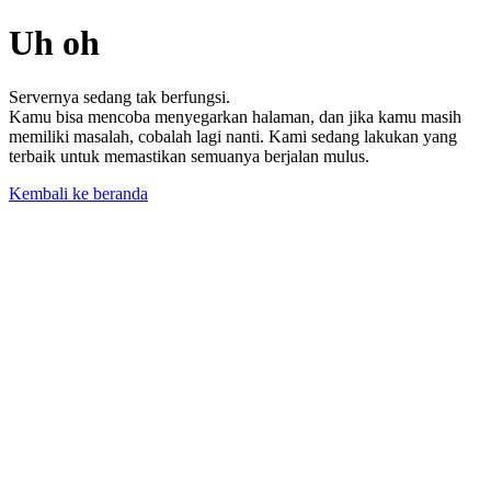
Uh oh
Servernya sedang tak berfungsi.
Kamu bisa mencoba menyegarkan halaman, dan jika kamu masih
memiliki masalah, cobalah lagi nanti. Kami sedang lakukan yang
terbaik untuk memastikan semuanya berjalan mulus.
Kembali ke beranda