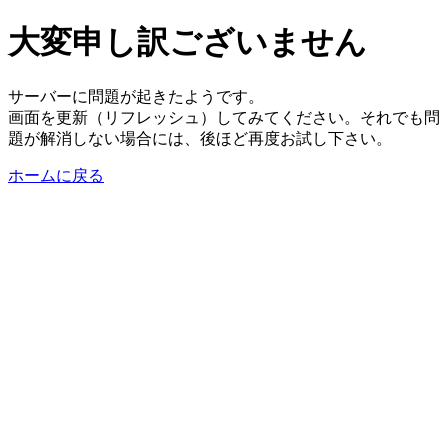
大変申し訳ございません
サーバーに問題が起きたようです。
画面を更新（リフレッシュ）してみてください。それでも問
題が解消しない場合には、後ほど再度お試し下さい。
ホームに戻る