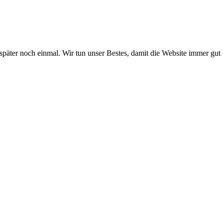
 später noch einmal. Wir tun unser Bestes, damit die Website immer gut 