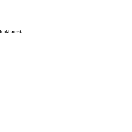
funktioniert.