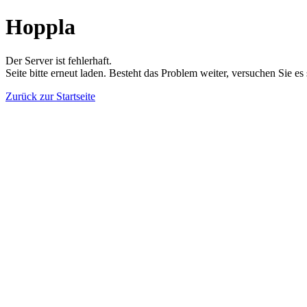
Hoppla
Der Server ist fehlerhaft.
Seite bitte erneut laden. Besteht das Problem weiter, versuchen Sie es
Zurück zur Startseite