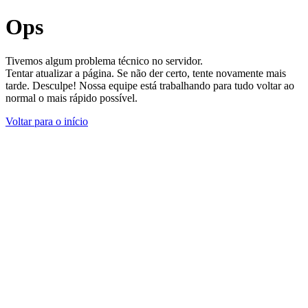
Ops
Tivemos algum problema técnico no servidor.
Tentar atualizar a página. Se não der certo, tente novamente mais
tarde. Desculpe! Nossa equipe está trabalhando para tudo voltar ao
normal o mais rápido possível.
Voltar para o início