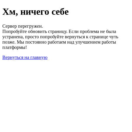
Хм, ничего себе
Сервер перегружен.
Попробуйте обновить страницу. Если проблема не была
устранена, просто попробуйте вернуться к странице чуть
позже. Мы постоянно работаем над улучшением работы
платформы!
Вернуться на главную