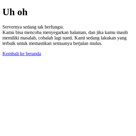
Uh oh
Servernya sedang tak berfungsi.
Kamu bisa mencoba menyegarkan halaman, dan jika kamu masih
memiliki masalah, cobalah lagi nanti. Kami sedang lakukan yang
terbaik untuk memastikan semuanya berjalan mulus.
Kembali ke beranda