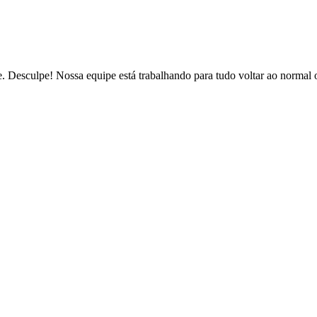
de. Desculpe! Nossa equipe está trabalhando para tudo voltar ao normal 