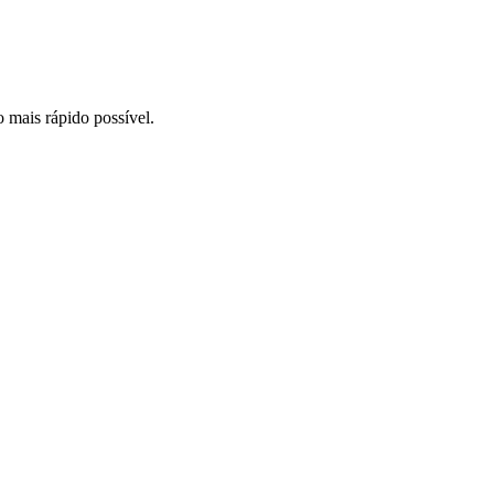
o mais rápido possível.