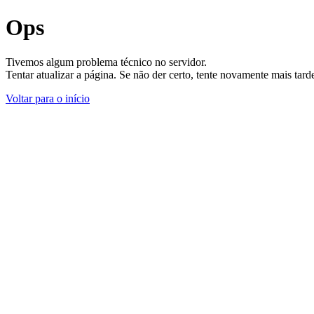
Ops
Tivemos algum problema técnico no servidor.
Tentar atualizar a página. Se não der certo, tente novamente mais tar
Voltar para o início