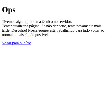
Ops
Tivemos algum problema técnico no servidor.
Tentar atualizar a página. Se não der certo, tente novamente mais
tarde. Desculpe! Nossa equipe está trabalhando para tudo voltar ao
normal o mais rápido possível.
Voltar para o início