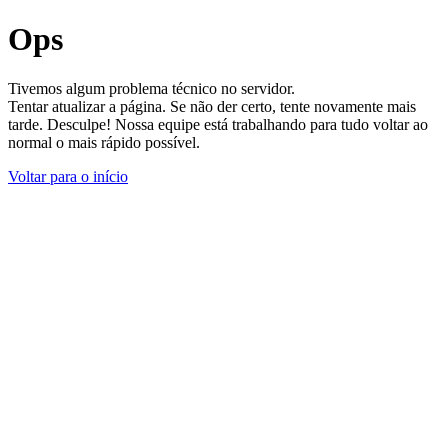
Ops
Tivemos algum problema técnico no servidor.
Tentar atualizar a página. Se não der certo, tente novamente mais
tarde. Desculpe! Nossa equipe está trabalhando para tudo voltar ao
normal o mais rápido possível.
Voltar para o início