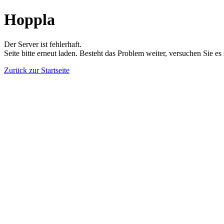
Hoppla
Der Server ist fehlerhaft.
Seite bitte erneut laden. Besteht das Problem weiter, versuchen Sie es
Zurück zur Startseite