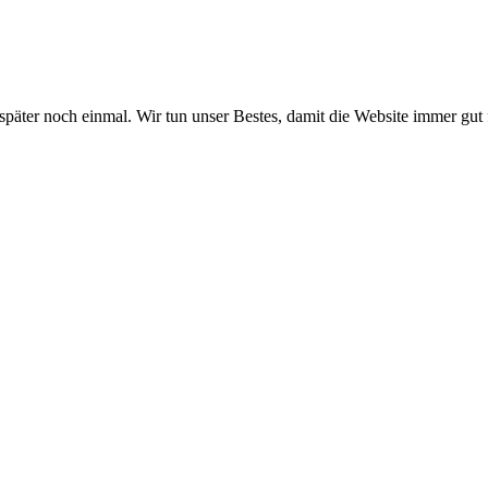
 später noch einmal. Wir tun unser Bestes, damit die Website immer gut 