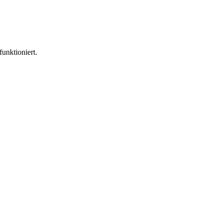
funktioniert.