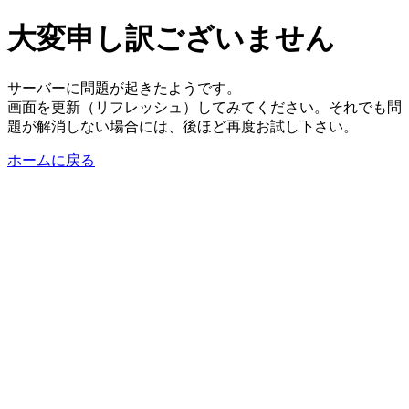
大変申し訳ございません
サーバーに問題が起きたようです。
画面を更新（リフレッシュ）してみてください。それでも問
題が解消しない場合には、後ほど再度お試し下さい。
ホームに戻る