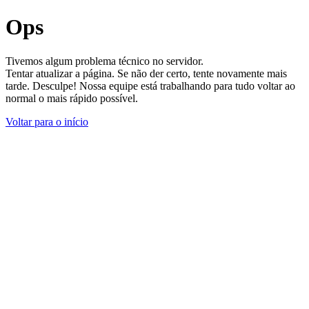
Ops
Tivemos algum problema técnico no servidor.
Tentar atualizar a página. Se não der certo, tente novamente mais
tarde. Desculpe! Nossa equipe está trabalhando para tudo voltar ao
normal o mais rápido possível.
Voltar para o início