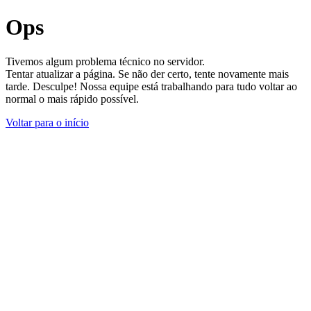
Ops
Tivemos algum problema técnico no servidor.
Tentar atualizar a página. Se não der certo, tente novamente mais
tarde. Desculpe! Nossa equipe está trabalhando para tudo voltar ao
normal o mais rápido possível.
Voltar para o início