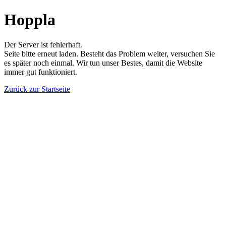
Hoppla
Der Server ist fehlerhaft.
Seite bitte erneut laden. Besteht das Problem weiter, versuchen Sie
es später noch einmal. Wir tun unser Bestes, damit die Website
immer gut funktioniert.
Zurück zur Startseite