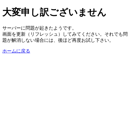
大変申し訳ございません
サーバーに問題が起きたようです。
画面を更新（リフレッシュ）してみてください。それでも問
題が解消しない場合には、後ほど再度お試し下さい。
ホームに戻る