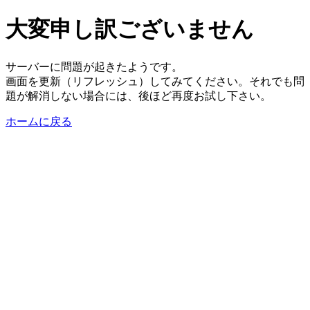
大変申し訳ございません
サーバーに問題が起きたようです。
画面を更新（リフレッシュ）してみてください。それでも問
題が解消しない場合には、後ほど再度お試し下さい。
ホームに戻る