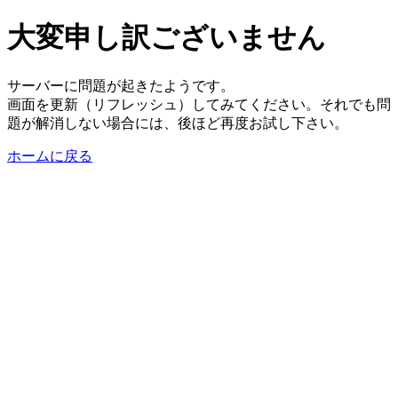
大変申し訳ございません
サーバーに問題が起きたようです。
画面を更新（リフレッシュ）してみてください。それでも問
題が解消しない場合には、後ほど再度お試し下さい。
ホームに戻る