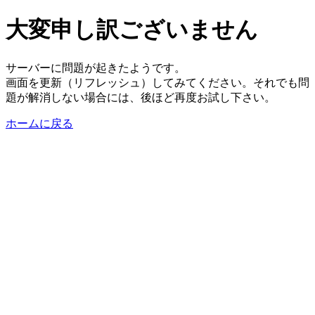
大変申し訳ございません
サーバーに問題が起きたようです。
画面を更新（リフレッシュ）してみてください。それでも問
題が解消しない場合には、後ほど再度お試し下さい。
ホームに戻る