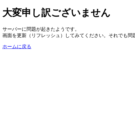
大変申し訳ございません
サーバーに問題が起きたようです。
画面を更新（リフレッシュ）してみてください。それでも問
ホームに戻る