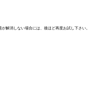
題が解消しない場合には、後ほど再度お試し下さい。