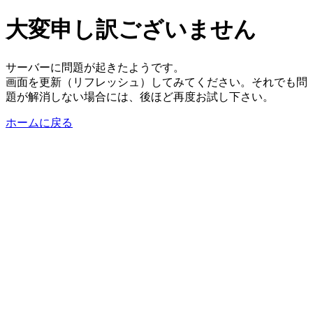
大変申し訳ございません
サーバーに問題が起きたようです。
画面を更新（リフレッシュ）してみてください。それでも問
題が解消しない場合には、後ほど再度お試し下さい。
ホームに戻る